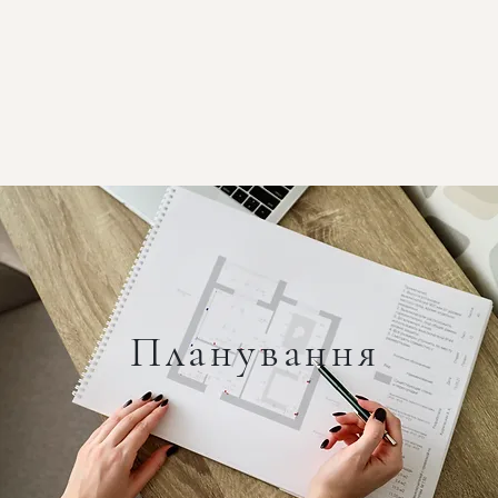
Планування