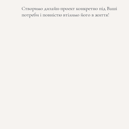
Створимо дизайн-проект конкретно під Ваші
потреби і повністю втілимо його в життя!