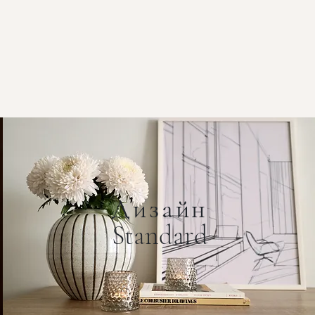
Дизайн
Standard