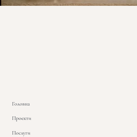
Головна
Проєкти
Послуги