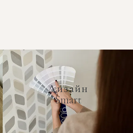
Дизайн
Smart