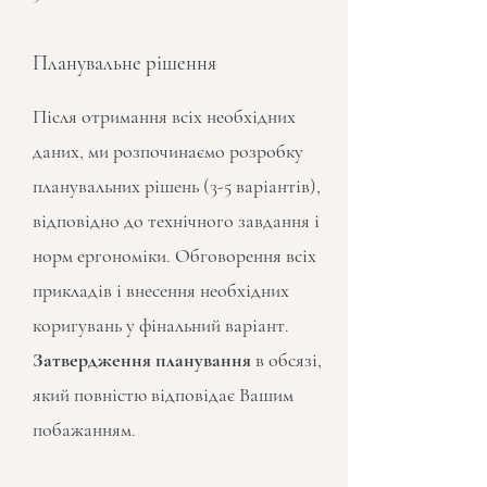
Планувальне рішення
Після отримання всіх необхідних
даних, ми розпочинаємо розробку
планувальних рішень (3-5 варіантів),
відповідно до технічного завдання і
норм ергономіки. Обговорення всіх
прикладів і внесення необхідних
коригувань у фінальний варіант.
Затвердження планування
в обсязі,
який повністю відповідає Вашим
побажанням.