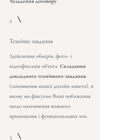
Укладення договору.
2
Технічне завдання
Здійснення обмірів, фото- і
відеофіксація об'єкта.
Складання
докладного технічного завдання
(заповнення нашої дизайн-анкети), в
якому ми фіксуємо Ваші побажання
щодо наповнення кожного
приміщення і функціональних зон.
3