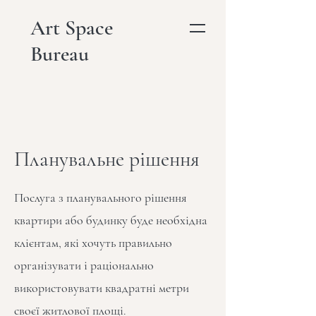
Art Space
Bureau
Планувальне рішення
Послуга з планувального рішення
квартири або будинку буде необхідна
клієнтам, які хочуть правильно
організувати і раціонально
використовувати квадратні метри
своєї житлової площі.